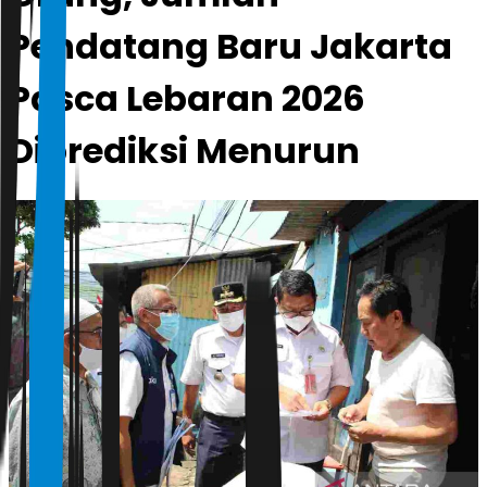
Pendatang Baru Jakarta
Pasca Lebaran 2026
Diprediksi Menurun