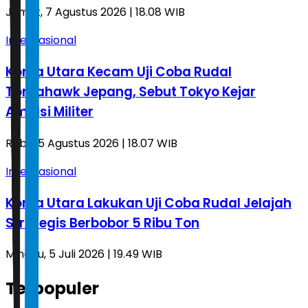
Jumat, 7 Agustus 2026 | 18.08 WIB
Internasional
Korea Utara Kecam Uji Coba Rudal
Tomahawk Jepang, Sebut Tokyo Kejar
Ambisi Militer
Rabu, 5 Agustus 2026 | 18.07 WIB
Internasional
Korea Utara Lakukan Uji Coba Rudal Jelajah
Strategis Berbobor 5 Ribu Ton
Minggu, 5 Juli 2026 | 19.49 WIB
Terpopuler