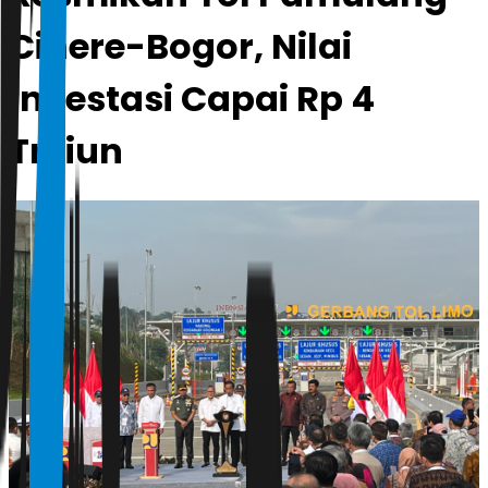
Cinere-Bogor, Nilai
Investasi Capai Rp 4
Triliun