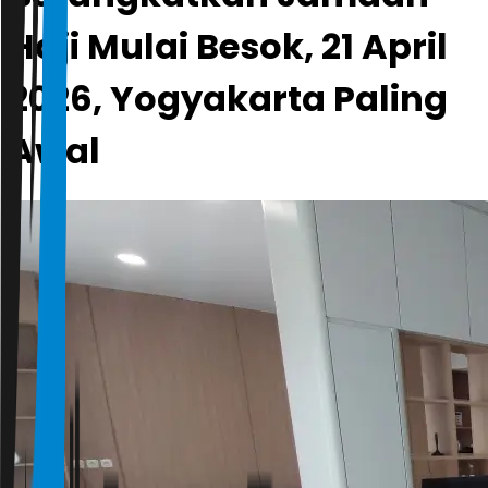
Haji Mulai Besok, 21 April
2026, Yogyakarta Paling
Awal