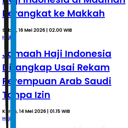
Berangkat ke Makkah
Sabtu, 16 Mei 2026 | 02.00 WIB
Haji
Jamaah Haji Indonesia
Ditangkap Usai Rekam
Perempuan Arab Saudi
Tanpa Izin
Kamis, 14 Mei 2026 | 01.15 WIB
Haji