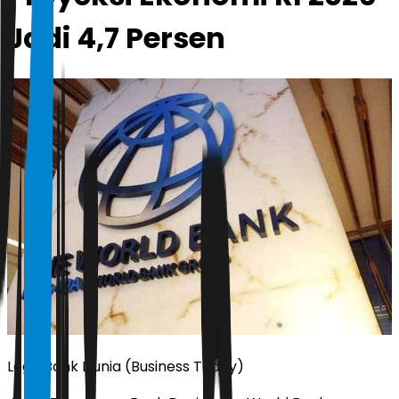
Jadi 4,7 Persen
Logo Bank Dunia (Business Today)