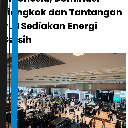
Tiongkok dan Tantangan
PLN Sediakan Energi
Bersih