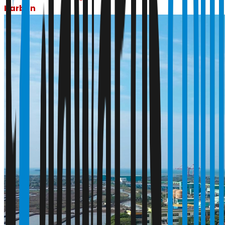
Karbon