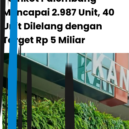
Mencapai 2.987 Unit, 40
Unit Dilelang dengan
Target Rp 5 Miliar