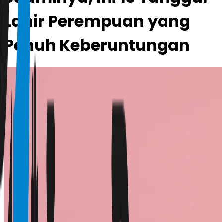
Lahir Perempuan yang
Penuh Keberuntungan