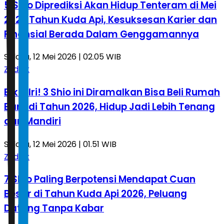
5 Shio Diprediksi Akan Hidup Tenteram di Mei
2026 Tahun Kuda Api, Kesuksesan Karier dan
Finansial Berada Dalam Genggamannya
Selasa, 12 Mei 2026 | 02.05 WIB
Zodiak
Bikin Iri! 3 Shio ini Diramalkan Bisa Beli Rumah
Baru di Tahun 2026, Hidup Jadi Lebih Tenang
dan Mandiri
Selasa, 12 Mei 2026 | 01.51 WIB
Zodiak
7 Shio Paling Berpotensi Mendapat Cuan
Besar di Tahun Kuda Api 2026, Peluang
Datang Tanpa Kabar