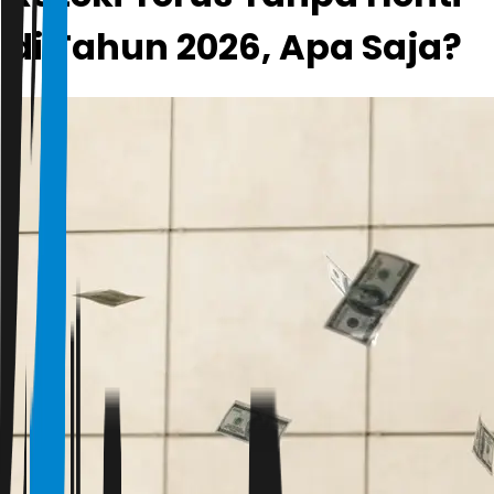
di Tahun 2026, Apa Saja?