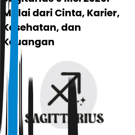
Mulai dari Cinta, Karier,
Kesehatan, dan
Keuangan