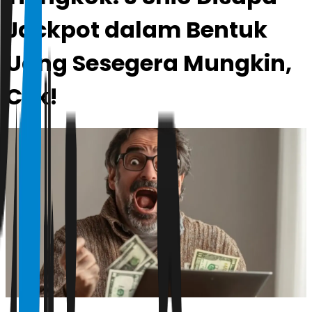
Jackpot dalam Bentuk
Uang Sesegera Mungkin,
Cek!