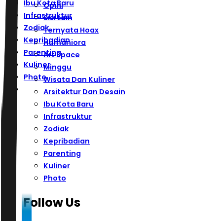
Ibu Kota Baru
Opini
Infrastruktur
Sisi Lain
Zodiak
Ternyata Hoax
Kepribadian
Humaniora
Parenting
Art Space
Kuliner
Minggu
Photo
Wisata Dan Kuliner
Arsitektur Dan Desain
Ibu Kota Baru
Infrastruktur
Zodiak
Kepribadian
Parenting
Kuliner
Photo
Follow Us