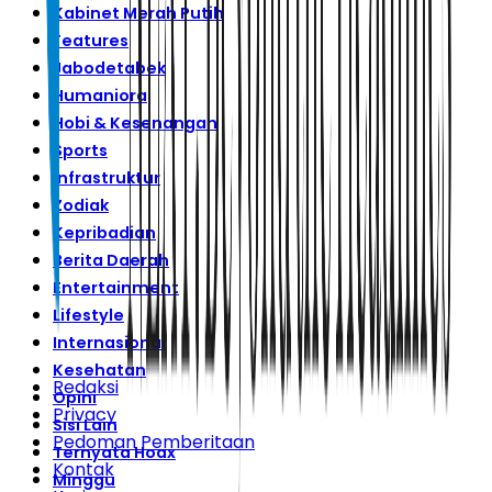
Kabinet Merah Putih
Features
Jabodetabek
Humaniora
Hobi & Kesenangan
Sports
Infrastruktur
Zodiak
Kepribadian
Berita Daerah
Entertainment
Lifestyle
Internasional
Kesehatan
Redaksi
Opini
Privacy
Sisi Lain
Pedoman Pemberitaan
Ternyata Hoax
Kontak
Minggu