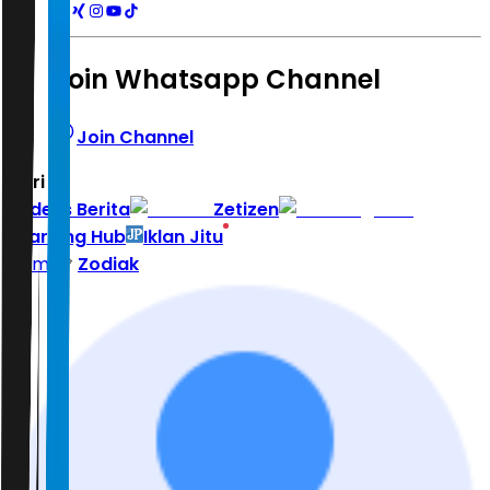
Join Whatsapp Channel
Join Channel
Hari ini
|
Indeks Berita
Zetizen
Learning Hub
Iklan Jitu
Home
Zodiak