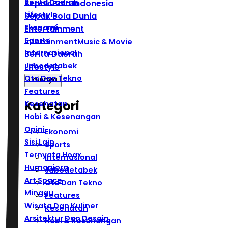
Berita Daerah
Sepak Bola Indonesia
Lifestyle
Sepak Bola Dunia
Ekonomi
Entertainment
Sports
Infotainment
Music & Movie
Internasional
Berita Daerah
Jabodetabek
Lifestyle
Oto Dan Tekno
Lainnya
Features
Kategori
Kesehatan
Hobi & Kesenangan
Opini
Ekonomi
Sisi Lain
Sports
Ternyata Hoax
Internasional
Humaniora
Jabodetabek
Art Space
Oto Dan Tekno
Minggu
Features
Wisata Dan Kuliner
Kesehatan
Arsitektur Dan Desain
Hobi & Kesenangan