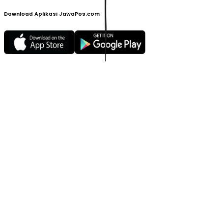
Download Aplikasi JawaPos.com