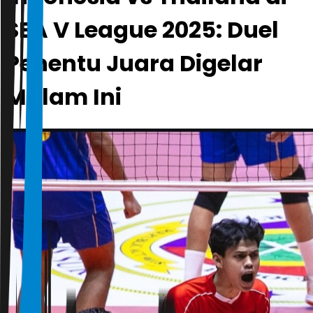
SEA V League 2025: Duel
Penentu Juara Digelar
Malam Ini