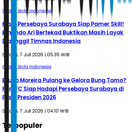
Sepak Bola Indonesia
Kiper Persebaya Surabaya Siap Pamer Skill!
Ernando Ari Bertekad Buktikan Masih Layak
Dipanggil Timnas Indonesia
Selasa, 7 Juli 2026 | 05.35 WIB
Sepak Bola Indonesia
Bruno Moreira Pulang ke Gelora Bung Tomo?
Port FC Siap Hadapi Persebaya Surabaya di
Piala Presiden 2026
Selasa, 7 Juli 2026 | 04.10 WIB
Terpopuler