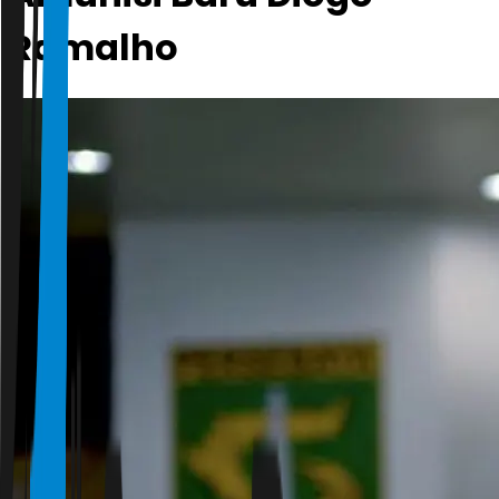
Ramalho