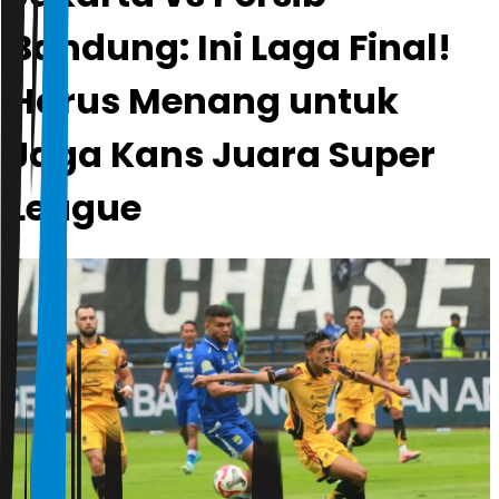
Bandung: Ini Laga Final!
Harus Menang untuk
Jaga Kans Juara Super
League