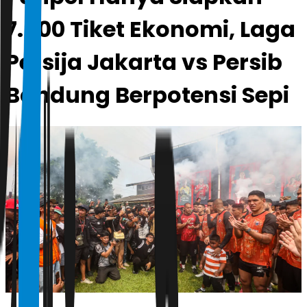
7.500 Tiket Ekonomi, Laga
Persija Jakarta vs Persib
Bandung Berpotensi Sepi