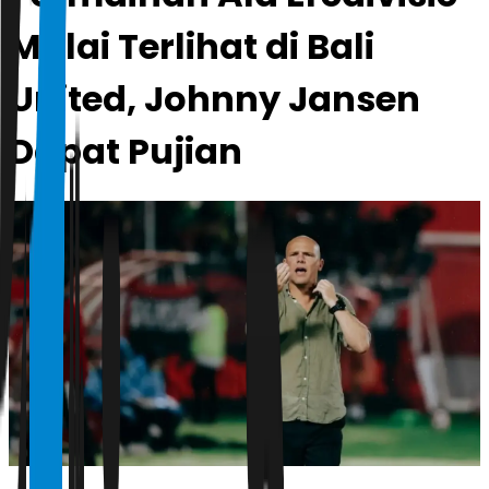
Mulai Terlihat di Bali
United, Johnny Jansen
Dapat Pujian