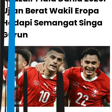
Ujian Berat Wakil Eropa
Hadapi Semangat Singa
Gurun