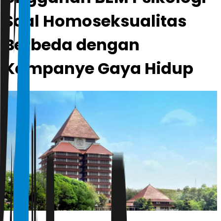
Soal Homoseksualitas
Berbeda dengan
Kampanye Gaya Hidup