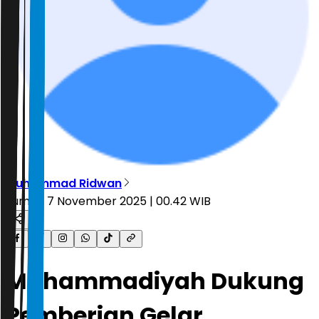
Muhammad Ridwan
Jumat, 7 November 2025 | 00.42 WIB
Muhammadiyah Dukung
Pemberian Gelar