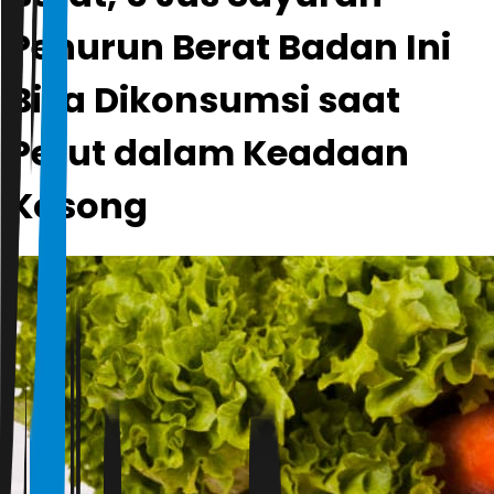
Penurun Berat Badan Ini
Bisa Dikonsumsi saat
Perut dalam Keadaan
Kosong