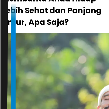
Lebih Sehat dan Panjang
Umur, Apa Saja?