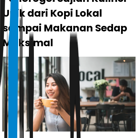
Unik dari Kopi Lokal
sampai Makanan Sedap
Maksimal