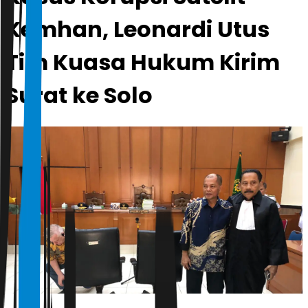
Kemhan, Leonardi Utus
Tim Kuasa Hukum Kirim
Surat ke Solo