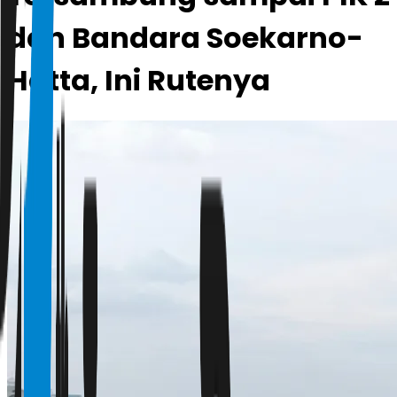
dan Bandara Soekarno-
Hatta, Ini Rutenya