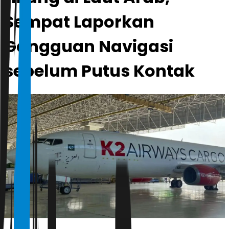
Sempat Laporkan
Gangguan Navigasi
sebelum Putus Kontak