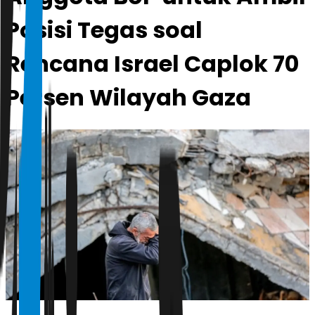
Posisi Tegas soal
Rencana Israel Caplok 70
Persen Wilayah Gaza