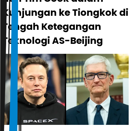
Kunjungan ke Tiongkok di
Tengah Ketegangan
Teknologi AS-Beijing