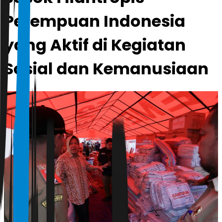
Perempuan Indonesia
yang Aktif di Kegiatan
Sosial dan Kemanusiaan