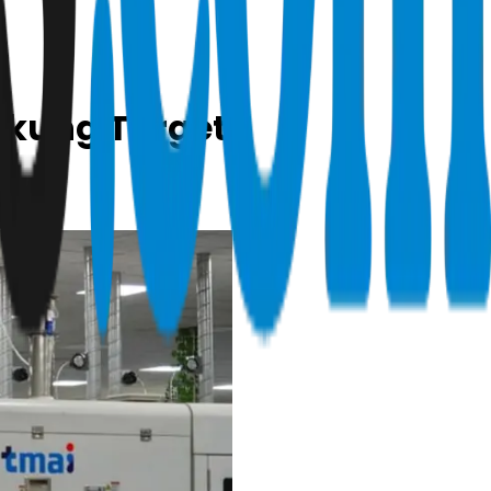
ukung Target