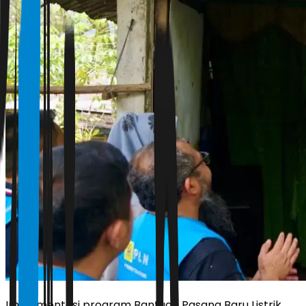
Implementasi program Bantuan Pasang Baru Listrik