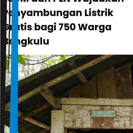
Penyambungan Listrik
Gratis bagi 750 Warga
Bengkulu