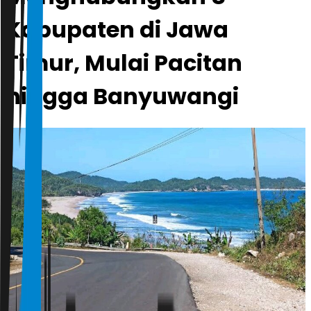
Kabupaten di Jawa
Timur, Mulai Pacitan
hingga Banyuwangi