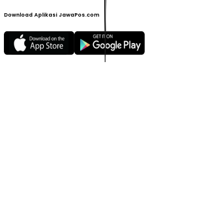
Download Aplikasi JawaPos.com