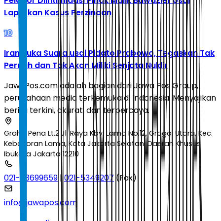
Pelapor Diintimidasi Pihak Malik Bawazier Usai
Laporkan Kasus Perzinaan
10
Iran Buka Suara usai Pidato Prabowo, Tegaskan Tak
Pernah dan Tak Akan Miliki Senjata Nuklir
JawaPos.com adalah bagian dari Jawa Pos Group,
perusahaan media terkemuka di Indonesia. Menyajikan
berita terkini, akurat, dan terpercaya.
Graha Pena Lt.2 Jl. Raya Kby. Lama No.12, Grogol Utara, Kec.
Kebayoran Lama, Kota Jakarta Selatan, Daerah Khusus
Ibukota Jakarta 12210
021-53699659
|
021-5349207
(Fax)
info@jawapos.com