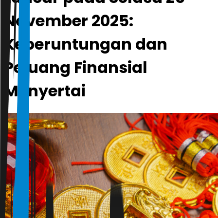
November 2025:
Keberuntungan dan
Peluang Finansial
Menyertai