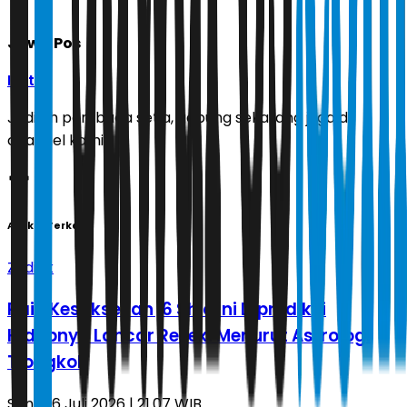
Jawa Pos
Ikuti
Jadilah pembaca setia, gabung sekarang juga di
channel kami!
Artikel Terkait
Zodiak
Raih Kesuksesan ,6 Shio Ini Diprediksi
Hidupnya Lancar Rezeki Menurut Astrologi
Tiongkok
Senin, 6 Juli 2026 | 21.07 WIB