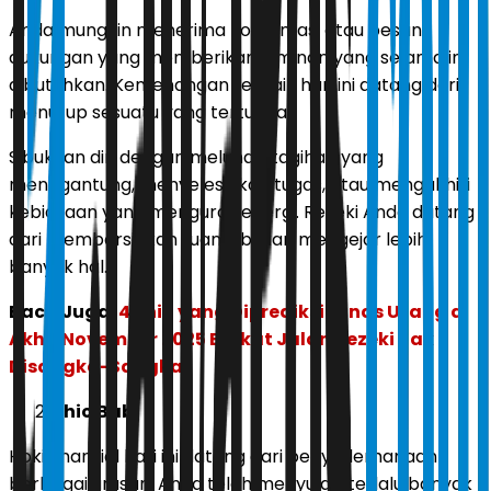
Anda mungkin menerima konfirmasi atau pesan
dukungan yang memberikan jaminan yang selama ini
dibutuhkan. Kemenangan terbaik hari ini datang dari
menutup sesuatu yang tertunda.
Sibukkan diri dengan melunasi tagihan yang
menggantung, menyelesaikan tugas, atau mengakhiri
kebiasaan yang menguras energi. Rezeki Anda datang
dari membersihkan ruang, bukan mengejar lebih
banyak hal.
Baca Juga:
4 Shio yang Diprediksi Lunas Utang di
Akhir November 2025 Berkat Jalan Rezeki Tak
Disangka-Sangka
Shio Babi
Hoki finansial hari ini datang dari penyederhanaan
berbagai urusan. Anda telah menyulap terlalu banyak