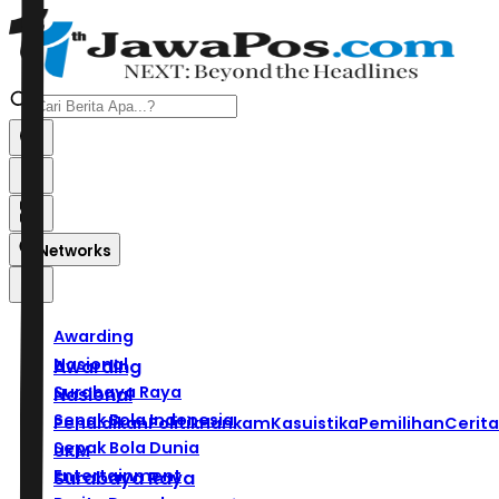
Networks
Awarding
Nasional
Awarding
Surabaya Raya
Nasional
Sepak Bola Indonesia
Pendidikan
Politik
Hankam
Kasuistika
Pemilihan
Cerita
Sepak Bola Dunia
UKM
Entertainment
Surabaya Raya