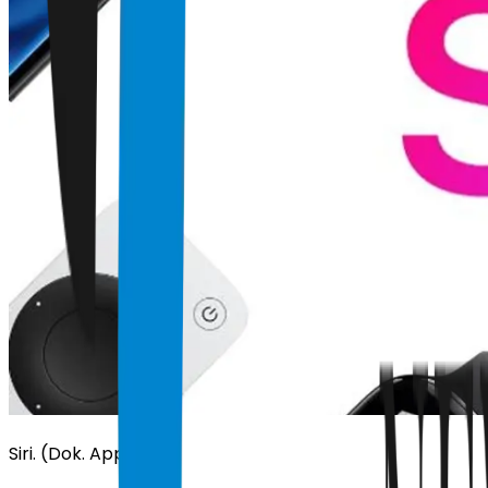
Siri. (Dok. Apple)