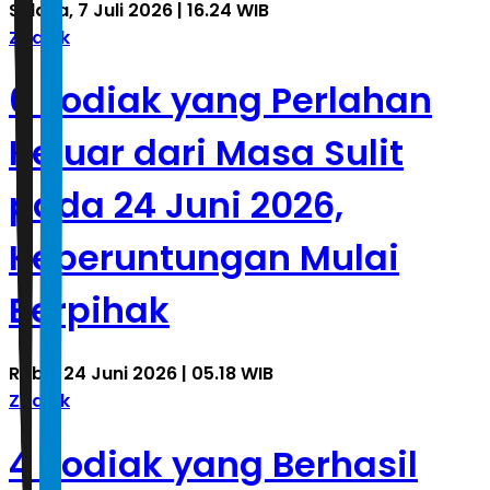
Selasa, 7 Juli 2026 | 16.24 WIB
Zodiak
6 Zodiak yang Perlahan
Keluar dari Masa Sulit
pada 24 Juni 2026,
Keberuntungan Mulai
Berpihak
Rabu, 24 Juni 2026 | 05.18 WIB
Zodiak
4 Zodiak yang Berhasil