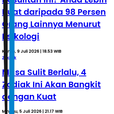
Kuat daripada 98 Persen
Orang Lainnya Menurut
Psikologi
Kamis, 9 Juli 2026 | 18.53 WIB
Zodiak
Masa Sulit Berlalu, 4
Zodiak Ini Akan Bangkit
dengan Kuat
Minggu, 5 Juli 2026 | 21.17 WIB