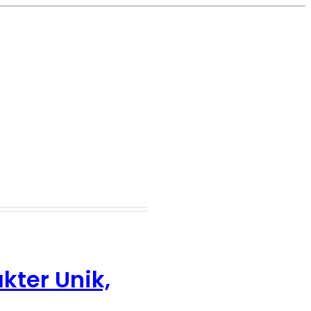
kter Unik,