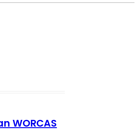
ngan WORCAS