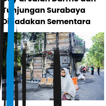
Tunjungan Surabaya
Ditiadakan Sementara