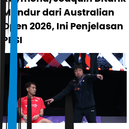
Mundur dari Australian
Open 2026, Ini Penjelasan
PBSI