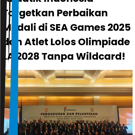
Targetkan Perbaikan
Medali di SEA Games 2025
dan Atlet Lolos Olimpiade
LA 2028 Tanpa Wildcard!