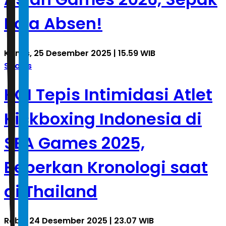
Bola Absen!
Kamis, 25 Desember 2025 | 15.59 WIB
Sports
KOI Tepis Intimidasi Atlet
Kickboxing Indonesia di
SEA Games 2025,
Beberkan Kronologi saat
di Thailand
Rabu, 24 Desember 2025 | 23.07 WIB