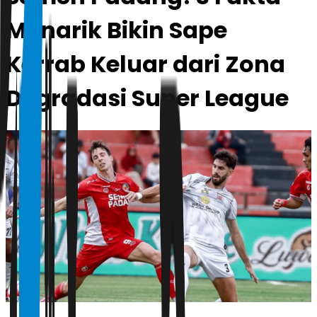
Menarik Bikin Sape
Kerrab Keluar dari Zona
Degradasi Super League