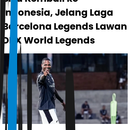
Indonesia, Jelang Laga
Barcelona Legends Lawan
DRX World Legends