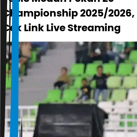
Championship 2025/2026,
Cek Link Live Streaming