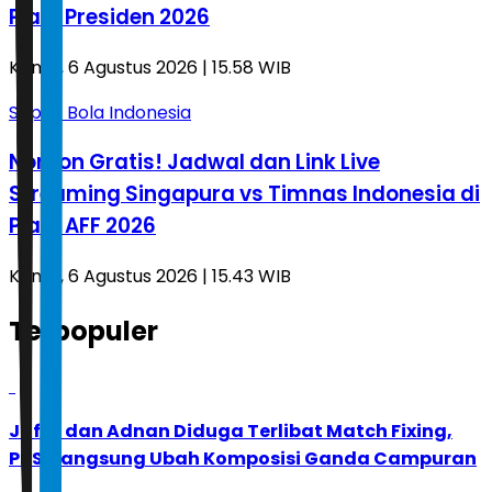
Piala Presiden 2026
Kamis, 6 Agustus 2026 | 15.58 WIB
Sepak Bola Indonesia
Nonton Gratis! Jadwal dan Link Live
Streaming Singapura vs Timnas Indonesia di
Piala AFF 2026
Kamis, 6 Agustus 2026 | 15.43 WIB
Terpopuler
1
Jafar dan Adnan Diduga Terlibat Match Fixing,
PBSI Langsung Ubah Komposisi Ganda Campuran