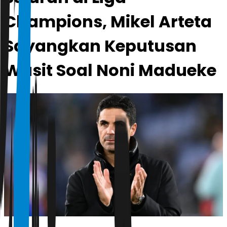
Champions, Mikel Arteta
Sayangkan Keputusan
Wasit Soal Noni Madueke