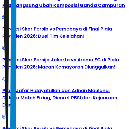
PBSI Langsung Ubah Komposisi Ganda Campuran
2
Prediksi Skor Persib vs Persebaya di Final Piala
Presiden 2026: Duel Tim Kelelahan!
3
Prediksi Skor Persija Jakarta vs Arema FC di Piala
Presiden 2026: Macan Kemayoran Diunggulkan!
4
Profil Jafar Hidayatullah dan Adnan Maulana:
Diduga Match Fixing, Dicoret PBSI dari Kejuaraan
Dunia
5
Prediksi Skor Persib vs Persebaya di Final Piala