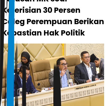
Keterisian 30 Persen
Caleg Perempuan Berikan
Kepastian Hak Politik