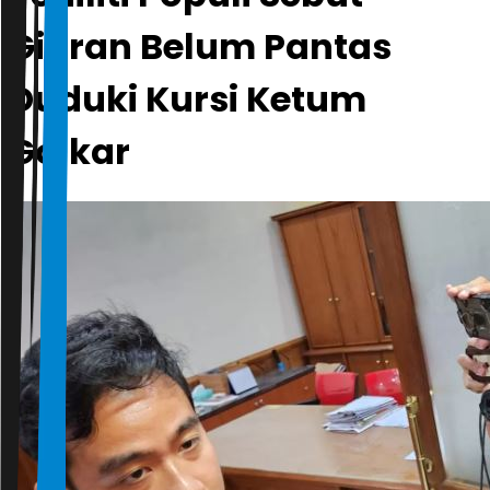
Gibran Belum Pantas
Duduki Kursi Ketum
Golkar